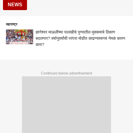
NEWS
महाराष्ट्र
ज्ञानेश्वर माऊलींच्या पालखीचे पुण्यातील मुक्कमाचे ठिकाण
बदलणार? वर्षानुवर्षांची परंपरा मोडीत काढण्यामागचं नेमकं कारण
काय?
Continues below advertisement