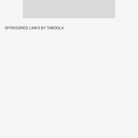
SPONSORED LINKS BY TABOOLA