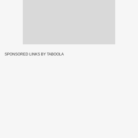
SPONSORED LINKS BY TABOOLA