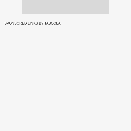
SPONSORED LINKS BY TABOOLA