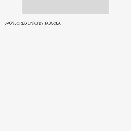
SPONSORED LINKS BY TABOOLA