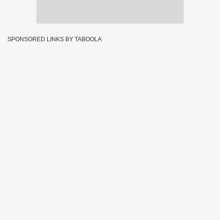
SPONSORED LINKS BY TABOOLA