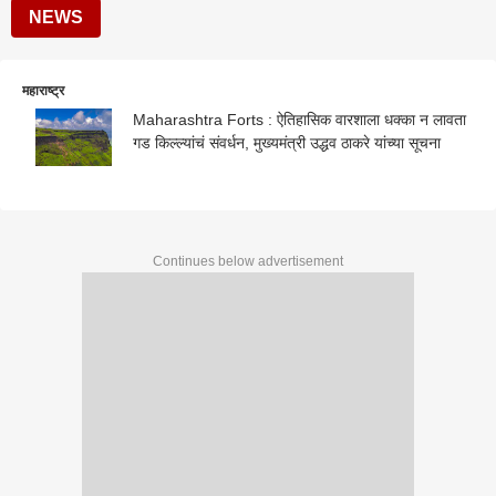
NEWS
महाराष्ट्र
Maharashtra Forts : ऐतिहासिक वारशाला धक्का न लावता
गड किल्ल्यांचं संवर्धन, मुख्यमंत्री उद्धव ठाकरे यांच्या सूचना
Continues below advertisement