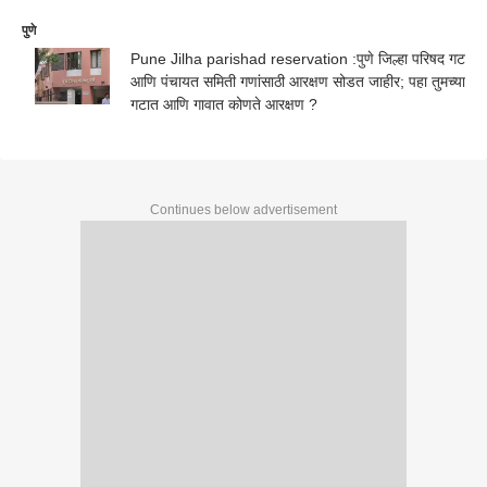
पुणे
Pune Jilha parishad reservation :पुणे जिल्हा परिषद गट
आणि पंचायत समिती गणांसाठी आरक्षण सोडत जाहीर; पहा तुमच्या
गटात आणि गावात कोणते आरक्षण ?
Continues below advertisement