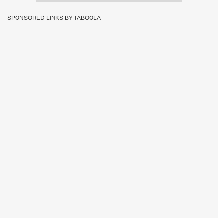
SPONSORED LINKS BY TABOOLA