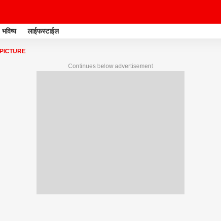
भविष्य
लाईफस्टाईल
 PICTURE
Continues below advertisement