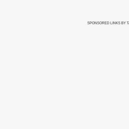
SPONSORED LINKS BY 