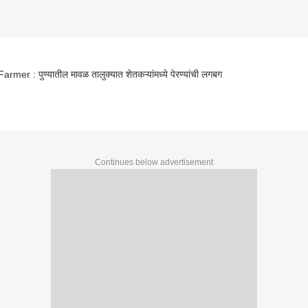
rmer : पुण्यातील मावळ तालुक्यात शेतकऱ्यांमध्ये पेरण्यांची लगबग
Continues below advertisement