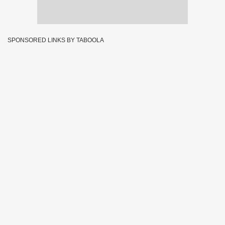
SPONSORED LINKS BY TABOOLA