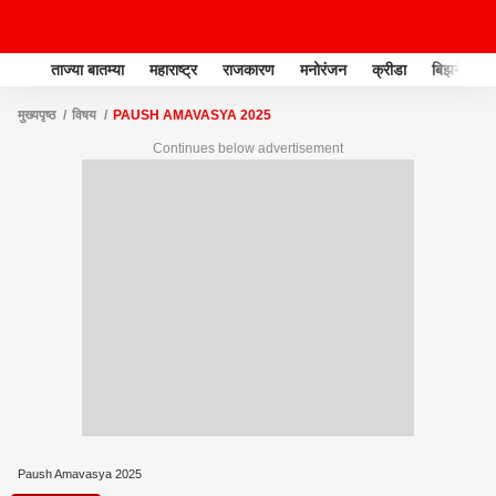
ताज्या बातम्या
महाराष्ट्र
राजकारण
मनोरंजन
क्रीडा
बिझनेस
मुख्यपृष्ठ
विषय
PAUSH AMAVASYA 2025
Continues below advertisement
Paush Amavasya 2025