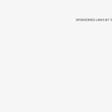
SPONSORED LINKS BY 