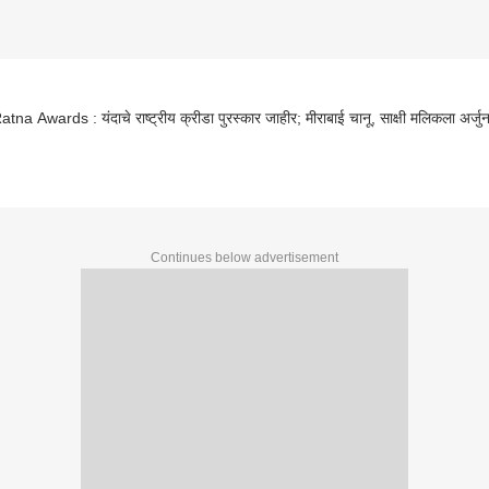
tna Awards : यंदाचे राष्ट्रीय क्रीडा पुरस्कार जाहीर; मीराबाई चानू, साक्षी मलिकला अर्जुन
Continues below advertisement