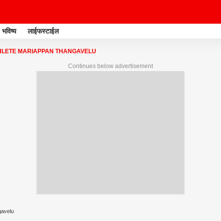
भविष्य
लाईफस्टाईल
HLETE MARIAPPAN THANGAVELU
Continues below advertisement
gavelu