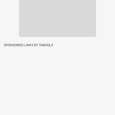
SPONSORED LINKS BY TABOOLA