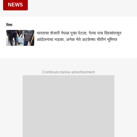
NEWS
विश्व
भारताचा शेजारी नेपाळ पुन्हा पेटला; गेल्या पाच दिवसांपासून
आंदोलनाचा भडका, अनेक नेते अटकेच्या भीतीनं भूमिगत
Continues below advertisement