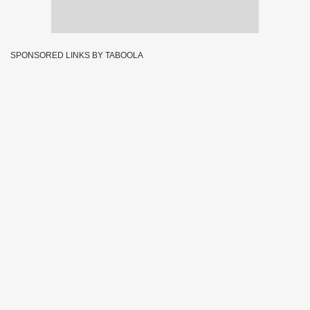
SPONSORED LINKS BY TABOOLA