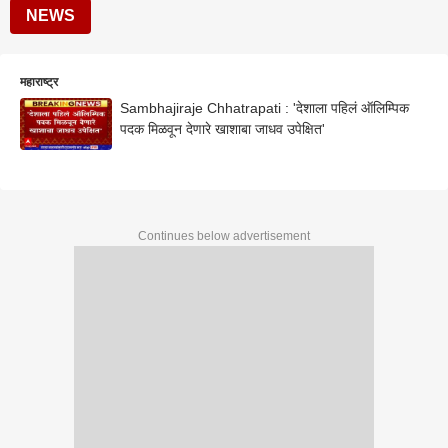
NEWS
महाराष्ट्र
Sambhajiraje Chhatrapati : 'देशाला पहिलं ऑलिम्पिक
पदक मिळवून देणारे खाशाबा जाधव उपेक्षित'
Continues below advertisement