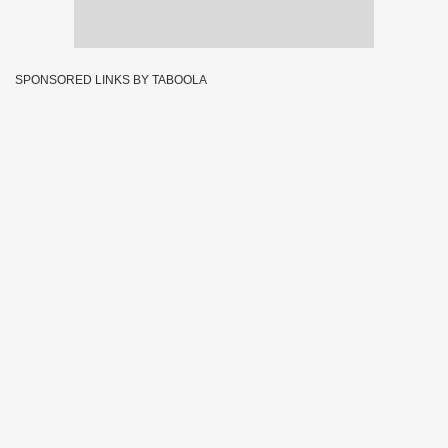
SPONSORED LINKS BY TABOOLA