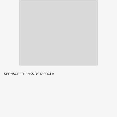
SPONSORED LINKS BY TABOOLA