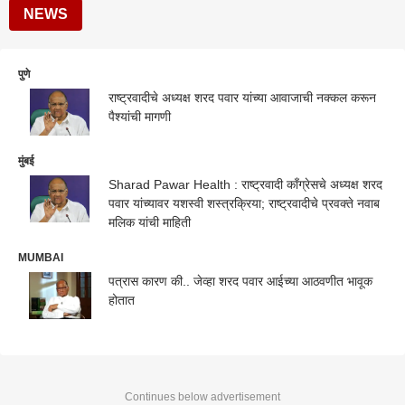
NEWS
पुणे
राष्ट्रवादीचे अध्यक्ष शरद पवार यांच्या आवाजाची नक्कल करून
पैश्यांची मागणी
मुंबई
Sharad Pawar Health : राष्ट्रवादी काँग्रेसचे अध्यक्ष शरद
पवार यांच्यावर यशस्वी शस्त्रक्रिया; राष्ट्रवादीचे प्रवक्ते नवाब
मलिक यांची माहिती
MUMBAI
पत्रास कारण की.. जेव्हा शरद पवार आईच्या आठवणीत भावूक
होतात
Continues below advertisement