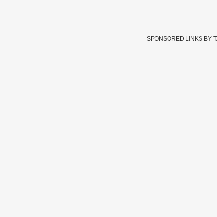
SPONSORED LINKS BY 