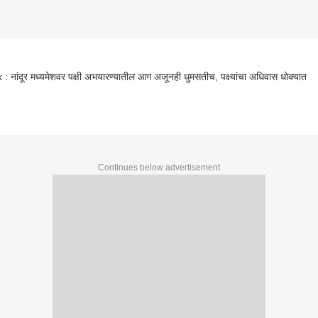
: नांदूर मध्यमेशवर पक्षी अभयारण्यातील आग अजूनही धुमसतीच, पक्ष्यांचा अधिवास धोक्यात
Continues below advertisement