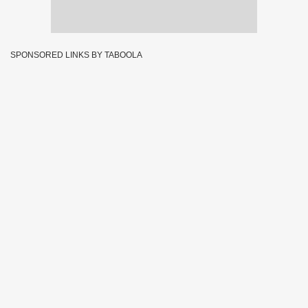
SPONSORED LINKS BY TABOOLA