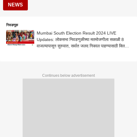
NEWS
निवडणूक
Mumbai South Election Result 2024 LIVE
Updates: लोकसभा निवडणुकीच्या मतमोजणीला सकाळी 8
वाजल्यापासून सुरुवात, सर्वात जलद निकाल पाहण्यासाठी क्लिक
करा.
Continues below advertisement