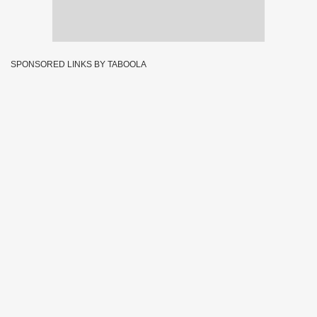
SPONSORED LINKS BY TABOOLA