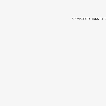
SPONSORED LINKS BY 