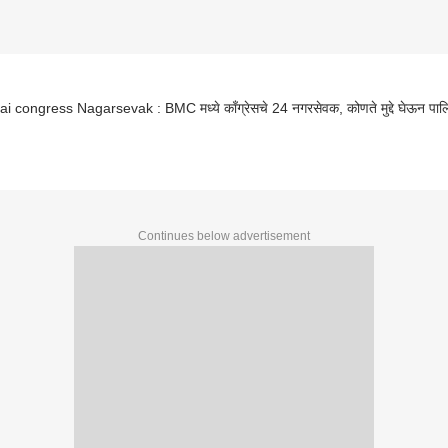
 congress Nagarsevak : BMC मध्ये काँग्रेसचे 24 नगरसेवक, कोणते मुद्दे घेऊन पाल
Continues below advertisement