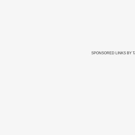
SPONSORED LINKS BY 