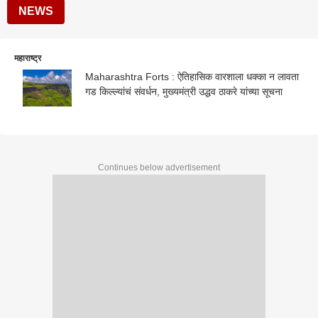
NEWS
महाराष्ट्र
Maharashtra Forts : ऐतिहासिक वारशाला धक्का न लावता
गड किल्ल्यांचं संवर्धन, मुख्यमंत्री उद्धव ठाकरे यांच्या सूचना
Continues below advertisement