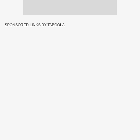
SPONSORED LINKS BY TABOOLA