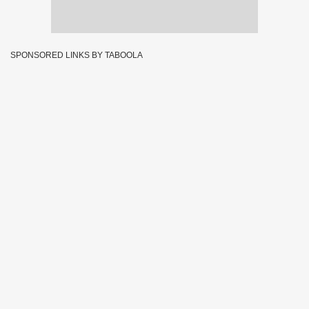
SPONSORED LINKS BY TABOOLA