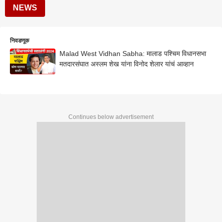
NEWS
निवडणूक
Malad West Vidhan Sabha: मालाड पश्चिम विधानसभा
मतदारसंघात अस्लम शेख यांना विनोद शेलार यांचं आव्हान
Continues below advertisement