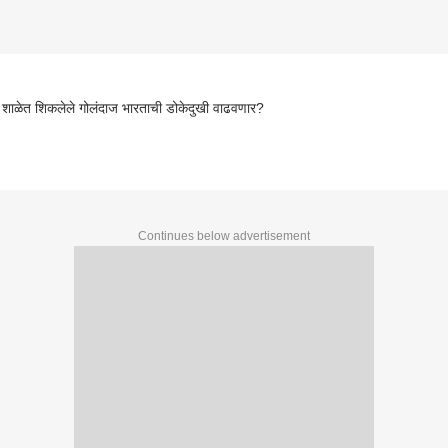
ा शाळेत शिकलेले गोलंदाज भारताची डोकेदुखी वाढवणार?
Continues below advertisement