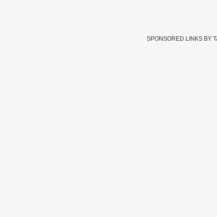
SPONSORED LINKS BY 