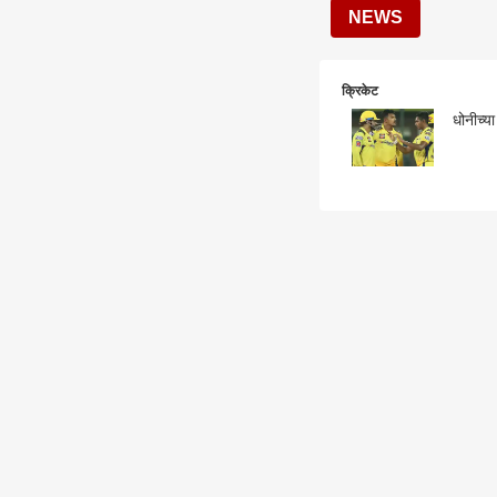
NEWS
क्रिकेट
धोनीच्य