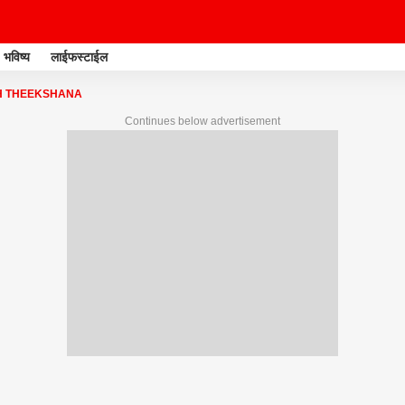
भविष्य
लाईफस्टाईल
 THEEKSHANA
Continues below advertisement