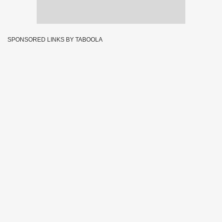
SPONSORED LINKS BY TABOOLA