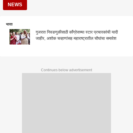
NEWS
भारत
गुजरात निवडणुकीसाठी काँग्रेसच्या स्टार प्रचारकांची यादी
जाहीर, अशोक चव्हाणांसह महाराष्ट्रातील चौघांचा समावेश
Continues below advertisement