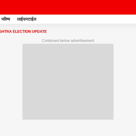
भविष्य
लाईफस्टाईल
HTRA ELECTION UPDATE
Continues below advertisement