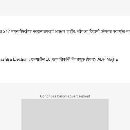
राज्यातील 247 नगरपरिषदांच्या नगराध्यक्षपदाचं आरक्षण जाहीर, कोणत्या ठिकाणी कोणत्या प्रवर्गाचा नगर
shtra Election : राज्यातील 18 महापालिकांची निवडणूक होणार? ABP Majha
Continues below advertisement