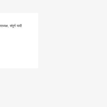
ाध्यक्ष, संपूर्ण यादी