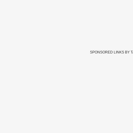
SPONSORED LINKS BY 