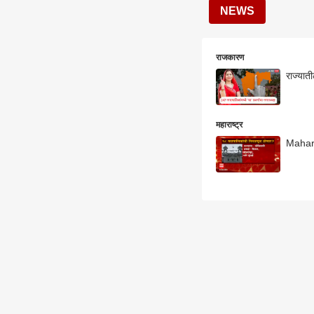
NEWS
राजकारण
महाराष्ट्र
Mahara