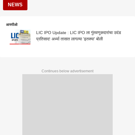
NEWS
आयपीओ
LIC IPO Update : LIC IPO ला गुंतवणूकदारांचा उदंड
प्रतिसाद! अर्ध्या तासात लागल्या 'इतक्या' बोली
Continues below advertisement