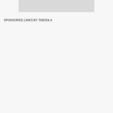
SPONSORED LINKS BY TABOOLA