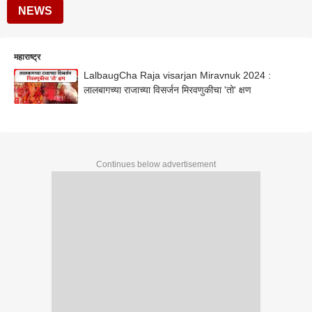
NEWS
महाराष्ट्र
LalbaugCha Raja visarjan Miravnuk 2024 :
लालबागच्या राजाच्या विसर्जन मिरवणुकीचा 'तो' क्षण
Continues below advertisement