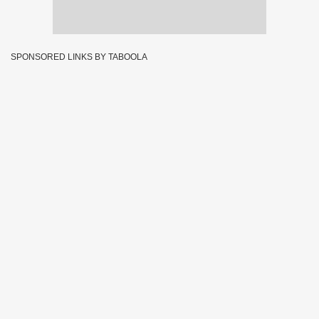
SPONSORED LINKS BY TABOOLA