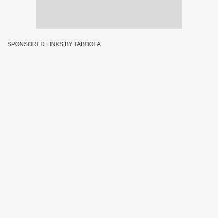
SPONSORED LINKS BY TABOOLA