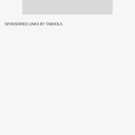
SPONSORED LINKS BY TABOOLA