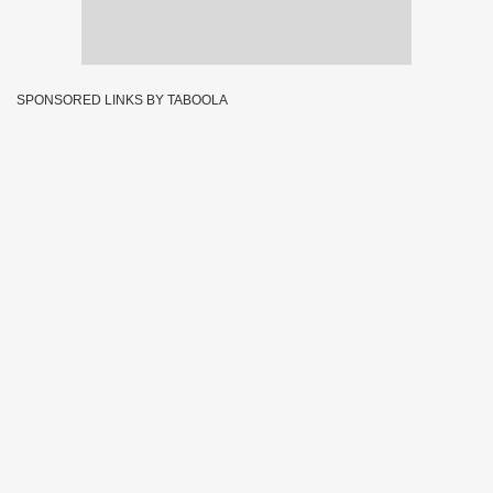
SPONSORED LINKS BY TABOOLA