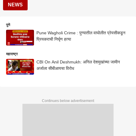
NEWS
पुणे
Pune Wagholi Crime : पुण्यातील वाघोलीत प्रेयसीकडून
प्रियकराची निर्घृण हत्या
महाराष्ट्र
CBI On Anil Deshmukh: अनिल देशमुखांच्या जामीन
अर्जाला सीबीआयचा विरोध
Continues below advertisement