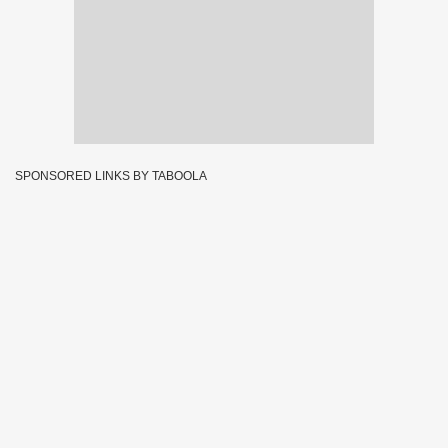
SPONSORED LINKS BY TABOOLA