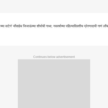
च्या वाटेनं' माँसाहेब जिजाऊंच्या शौर्याची गाथा; नववर्षाच्या पहिल्यादिवशीच प्रेरणादायी गाणं लाँ
Continues below advertisement