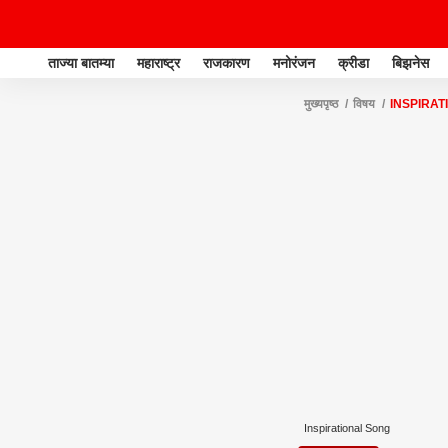
ताज्या बातम्या
महाराष्ट्र
राजकारण
मनोरंजन
क्रीडा
बिझनेस
मुख्यपृष्ठ
विषय
INSPIRAT
Inspirational Song