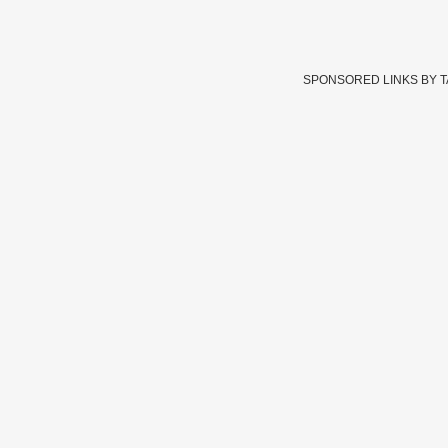
SPONSORED LINKS BY 