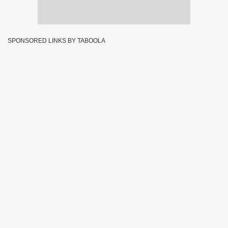
SPONSORED LINKS BY TABOOLA