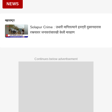
NEWS
महाराष्ट्र
Solapur Crime : उधारी मागितल्याने इस्त्री दुकानदारास
रस्त्यावर जनावरांसारखी केली मारहाण
Continues below advertisement