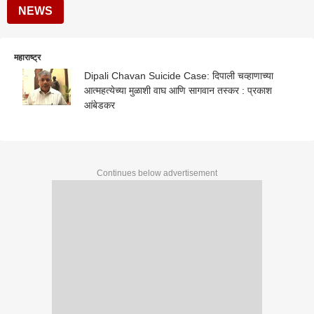
NEWS
महाराष्ट्र
Dipali Chavan Suicide Case: दिपाली चव्हाणाच्या
आत्महत्येच्या मुळाशी वाघ आणि सागवान तस्कर : प्रकाश
आंबेडकर
Continues below advertisement