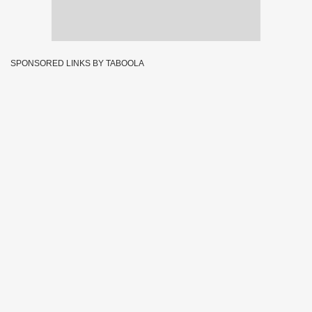
SPONSORED LINKS BY TABOOLA