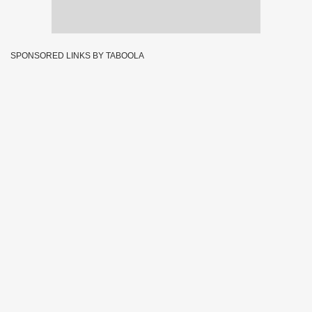
SPONSORED LINKS BY TABOOLA