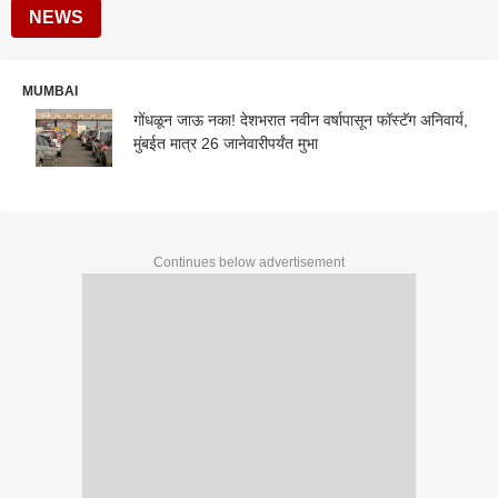
NEWS
MUMBAI
गोंधळून जाऊ नका! देशभरात नवीन वर्षापासून फॉस्टॅग अनिवार्य,
मुंबईत मात्र 26 जानेवारीपर्यंत मुभा
Continues below advertisement