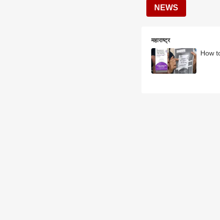
NEWS
महाराष्ट्र
How to