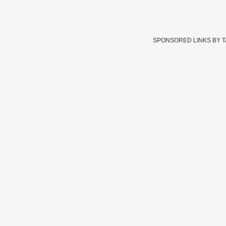
SPONSORED LINKS BY 