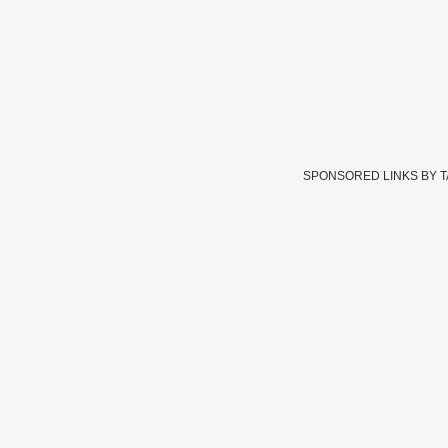
SPONSORED LINKS BY 