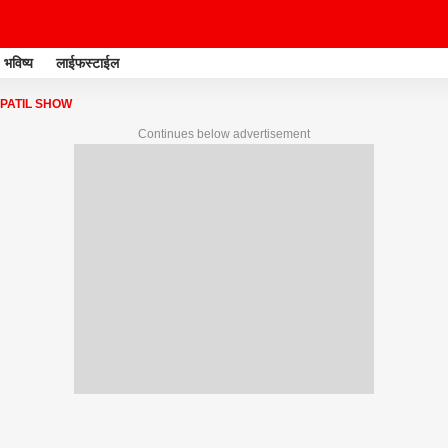
भविष्य
लाईफस्टाईल
PATIL SHOW
Continues below advertisement