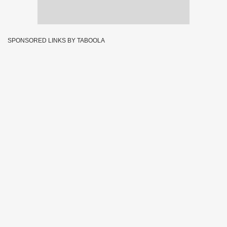
SPONSORED LINKS BY TABOOLA