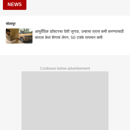
NEWS
सोलापूर
आयुर्वेदिक डॉक्टरचा देशी जुगाड, उन्हाचा त्रास कमी करण्यासाठी
कारला केलं शेणाचं लेपन, 50 टक्के तापमान कमी
Continues below advertisement