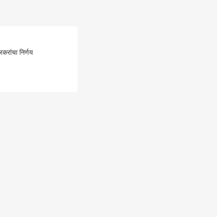
रांचा निर्णय