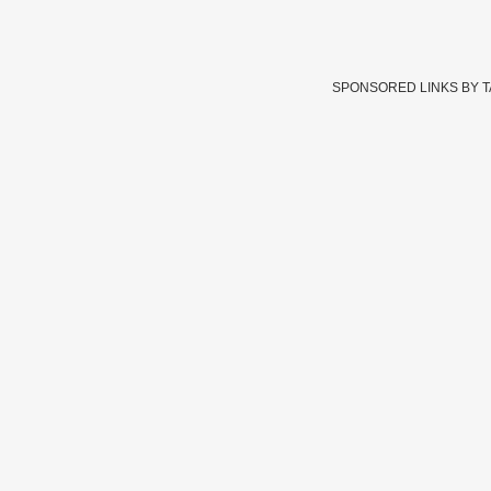
SPONSORED LINKS BY 