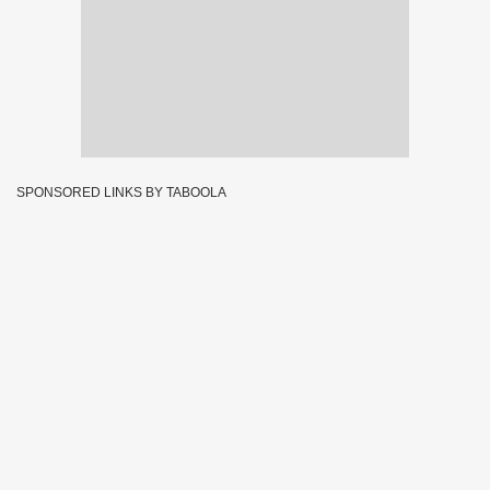
SPONSORED LINKS BY TABOOLA