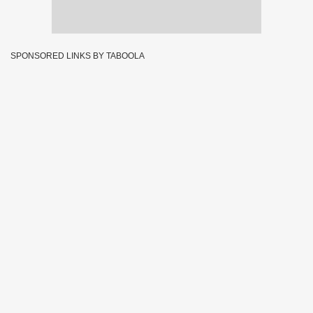
SPONSORED LINKS BY TABOOLA