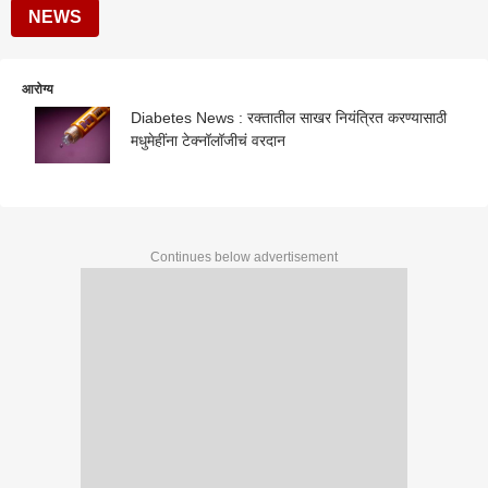
NEWS
आरोग्य
Diabetes News : रक्तातील साखर नियंत्रित करण्यासाठी
मधुमेहींना टेक्नॉलॉजीचं वरदान
Continues below advertisement