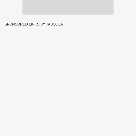
SPONSORED LINKS BY TABOOLA