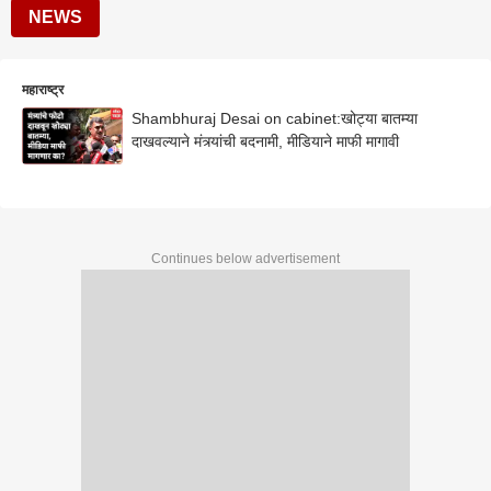
NEWS
महाराष्ट्र
Shambhuraj Desai on cabinet:खोट्या बातम्या
दाखवल्याने मंत्र्यांची बदनामी, मीडियाने माफी मागावी
Continues below advertisement