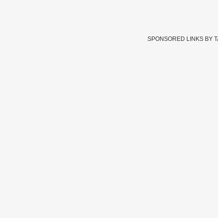
SPONSORED LINKS BY 