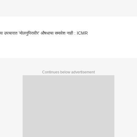
्या उपचारात 'मोलनुपिरावीर' औषधाचा समावेश नाही : ICMR
Continues below advertisement