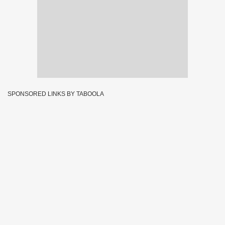
SPONSORED LINKS BY TABOOLA