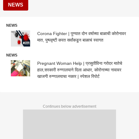
NEWS
NEWS
Corona Fighter | पुण्यात दोन वर्षाच्या बाळाची कोरोनावर
मात, पुष्पवृष्टी करत सर्वांकडून बाळाचं स्वागत
NEWS
Pregnant Woman Help | प्रसुतीविना गरोदर मातेचे
हाल,सरकारी रुग्णालयाने दिला आधार, कोरोनाच्या नावावर
खाजगी रुग्णालयाचा नकार | स्पेशल रिपोर्ट
Continues below advertisement