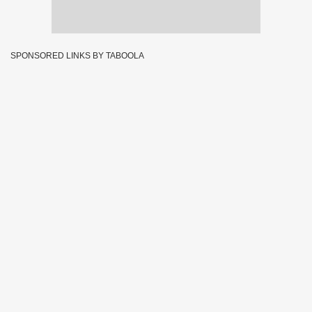
SPONSORED LINKS BY TABOOLA