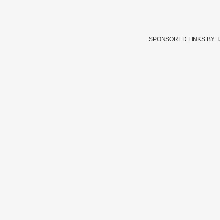
SPONSORED LINKS BY 