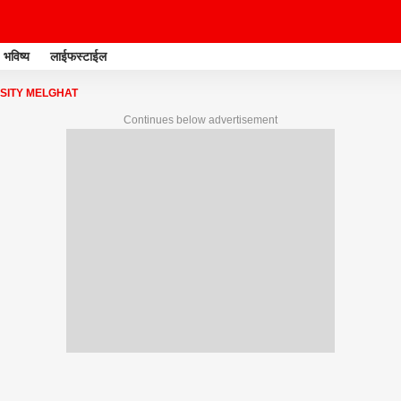
भविष्य
लाईफस्टाईल
SITY MELGHAT
Continues below advertisement