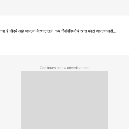
च! हे सौंदर्य आहे आपल्या मेळघाटातलं; वन्य जैवविविधतेचे खास फोटो आपल्यासाठी...
Continues below advertisement