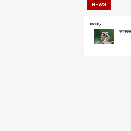
NEWS
महाराष्ट्र
जबरदस्त