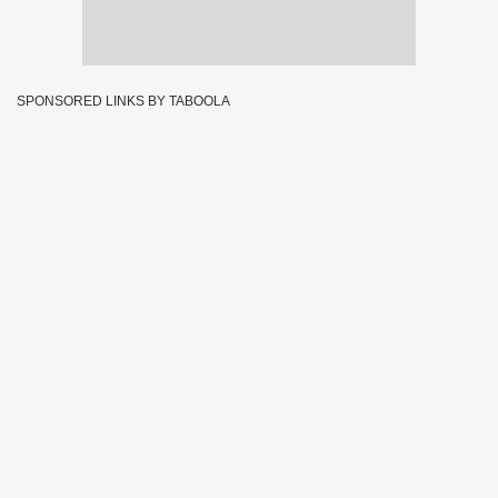
SPONSORED LINKS BY TABOOLA