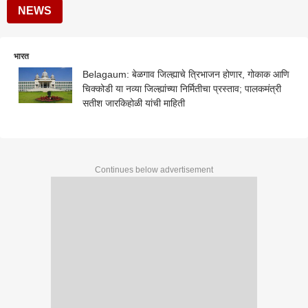
NEWS
भारत
Belagaum: बेळगाव जिल्ह्याचे त्रिभाजन होणार, गोकाक आणि
चिक्कोडी या नव्या जिल्ह्यांच्या निर्मितीचा प्रस्ताव; पालकमंत्री
सतीश जारकिहोळी यांची माहिती
Continues below advertisement