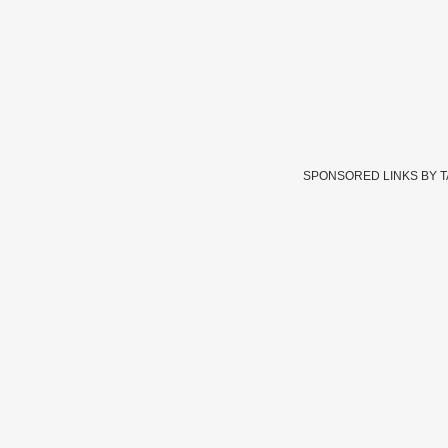
SPONSORED LINKS BY 