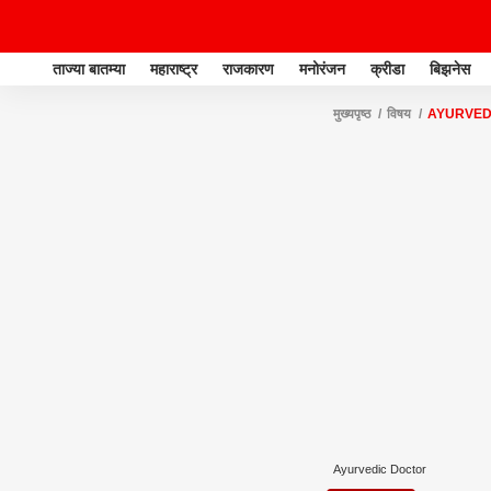
ताज्या बातम्या
महाराष्ट्र
राजकारण
मनोरंजन
क्रीडा
बिझनेस
मुख्यपृष्ठ
विषय
AYURVED
Ayurvedic Doctor