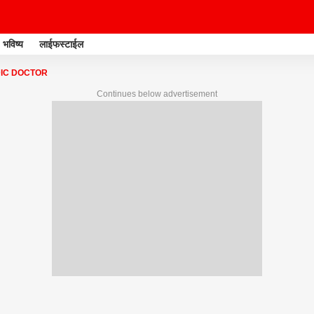
भविष्य
लाईफस्टाईल
IC DOCTOR
Continues below advertisement