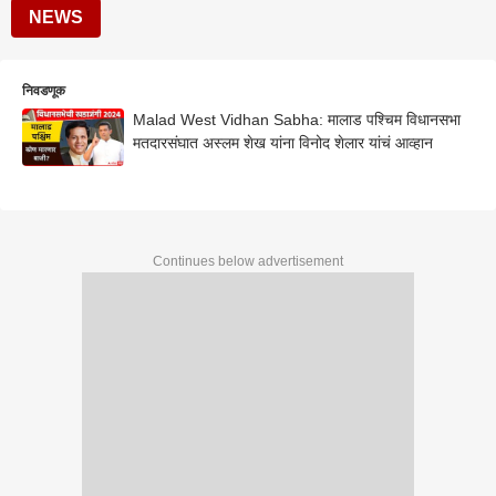
NEWS
निवडणूक
Malad West Vidhan Sabha: मालाड पश्चिम विधानसभा
मतदारसंघात अस्लम शेख यांना विनोद शेलार यांचं आव्हान
Continues below advertisement