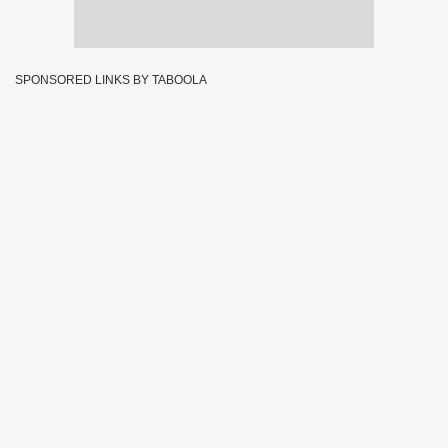
SPONSORED LINKS BY TABOOLA