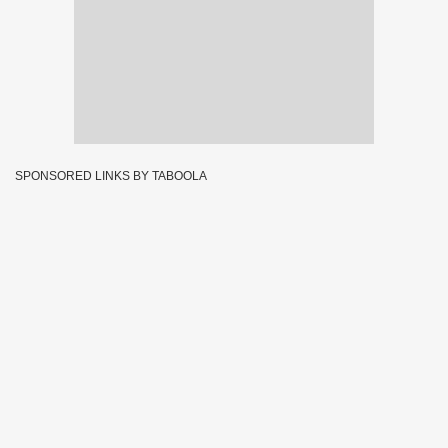
SPONSORED LINKS BY TABOOLA