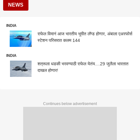
NEWS
INDIA
राफेल विमानं आज भारतीय भूमीत लॅण्ड होणार, अंबाला एअरफोर्स
स्टेशन परिसरात कलम 144
INDIA
शत्रूला धडकी भरवण्याठी राफेल येतंय....29 जुलैला भारतात
दाखल होणार!
Continues below advertisement