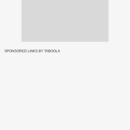
SPONSORED LINKS BY TABOOLA