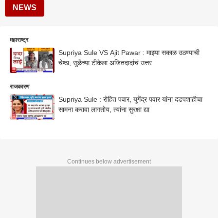
NEWS
महाराष्ट्र
Supriya Sule VS Ajit Pawar : माझ्या सकाळ उठण्याची
चेष्ठा, सुळेंच्या टीकेला अजितदादांचं उत्तर
राजकारण
Supriya Sule : रोहित पवार, युगेंद्र पवार यांना दडपशाहीचा
सामना करावा लागतोय, त्यांना सुरक्षा द्या
Continues below advertisement