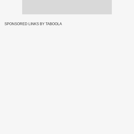
SPONSORED LINKS BY TABOOLA